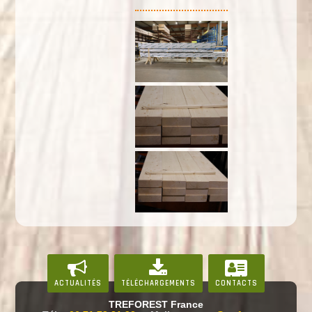
ACTUALITÉS
TÉLÉCHARGEMENTS
CONTACTS
TREFOREST France