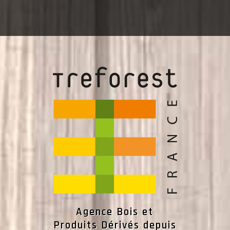
Agence Bois et
Produits Dérivés depuis